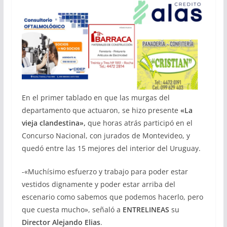
En el primer tablado en que las murgas del
departamento que actuaron, se hizo presente
«La
vieja clandestina»,
que horas atrás participó en el
Concurso Nacional, con jurados de Montevideo, y
quedó entre las 15 mejores del interior del Uruguay.
-«Muchísimo esfuerzo y trabajo para poder estar
vestidos dignamente y poder estar arriba del
escenario como sabemos que podemos hacerlo, pero
que cuesta mucho», señaló a
ENTRELINEAS
su
Director Alejando Elias
.