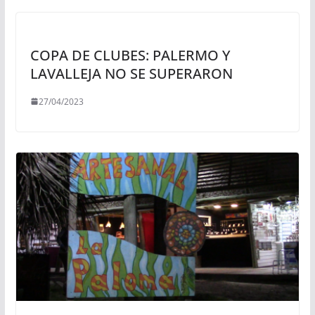
COPA DE CLUBES: PALERMO Y
LAVALLEJA NO SE SUPERARON
27/04/2023