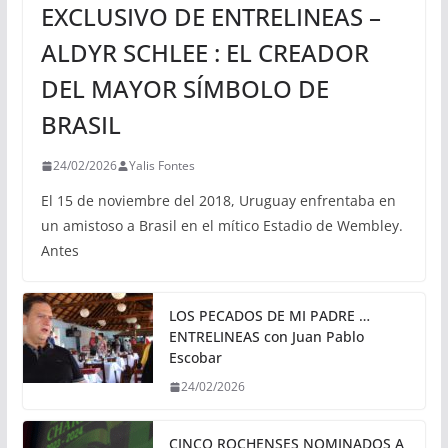
EXCLUSIVO DE ENTRELINEAS –
ALDYR SCHLEE : EL CREADOR
DEL MAYOR SÍMBOLO DE
BRASIL
24/02/2026
Yalis Fontes
El 15 de noviembre del 2018, Uruguay enfrentaba en
un amistoso a Brasil en el mítico Estadio de Wembley.
Antes
LOS PECADOS DE MI PADRE …
ENTRELINEAS con Juan Pablo
Escobar
24/02/2026
CINCO ROCHENSES NOMINADOS A