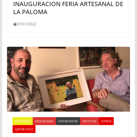
INAUGURACION FERIA ARTESANAL DE
LA PALOMA
07/01/2022
DEPORTES
DESTACADAS
ENTREVISTAS
NOTICIAS
OTROS
QATAR 2022