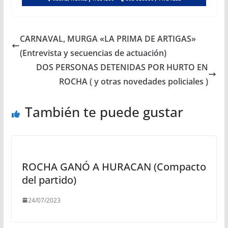
CARNAVAL, MURGA «LA PRIMA DE ARTIGAS»
(Entrevista y secuencias de actuación)
DOS PERSONAS DETENIDAS POR HURTO EN
ROCHA ( y otras novedades policiales )
También te puede gustar
ROCHA GANÓ A HURACAN (Compacto
del partido)
24/07/2023