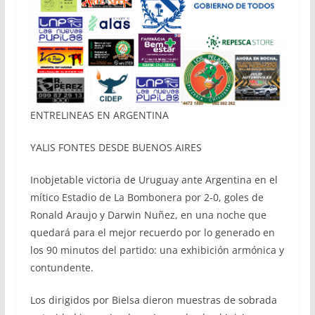
ENTRELINEAS EN ARGENTINA
YALIS FONTES DESDE BUENOS AIRES
Inobjetable victoria de Uruguay ante Argentina en el
mítico Estadio de La Bombonera por 2-0, goles de
Ronald Araujo y Darwin Nuñez, en una noche que
quedará para el mejor recuerdo por lo generado en
los 90 minutos del partido: una exhibición armónica y
contundente.
Los dirigidos por Bielsa dieron muestras de sobrada