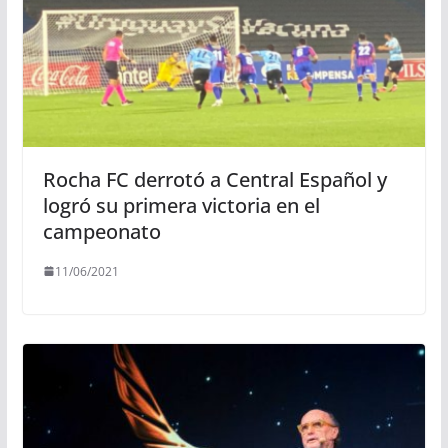
Rocha FC derrotó a Central Español y
logró su primera victoria en el
campeonato
11/06/2021