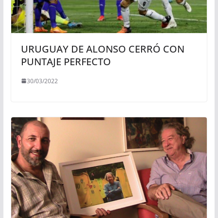
URUGUAY DE ALONSO CERRÓ CON
PUNTAJE PERFECTO
30/03/2022