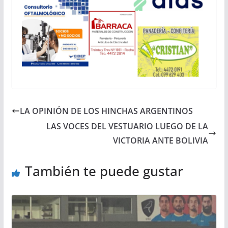
LA OPINIÓN DE LOS HINCHAS ARGENTINOS
LAS VOCES DEL VESTUARIO LUEGO DE LA
VICTORIA ANTE BOLIVIA
También te puede gustar