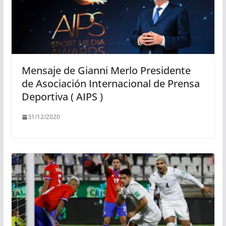
Mensaje de Gianni Merlo Presidente
de Asociación Internacional de Prensa
Deportiva ( AIPS )
31/12/2020