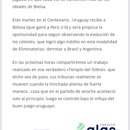
ideales de Bielsa.
Este martes en el Centenario , Uruguay recibe a
Bolivia (que ganó a Perú 2-0) y será propicia la
oportunidad para seguir observando la evolución de
los celestes, que logró algo inédito en esta modalidad
de Eliminatorias: derrotar a Brasil y Argentina.
En las próximas horas compartiremos un trabajo
realizado en ese verdadero «Templo del fútbol», que
dicho sea de paso, sus tribunas realmente se
mueven cuando la hinchada alienta de fuerte
manera…cosa que en el partido de anoche aconteció
solo al principio, luego se controló bajo el influjo del
buen juego uruguayo.