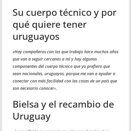
Su cuerpo técnico y por
qué quiere tener
uruguayos
«Hay compañeros con los que trabajo hace muchos años
que van a seguir cercanos a mí y hay algunos
componentes del cuerpo técnico que yo prefiero que
sean nacionales, uruguayos, porque me van a ayudar a
conectar con más facilidad con las cosas de un país que
son necesario conocer
«.
Bielsa y el recambio de
Uruguay