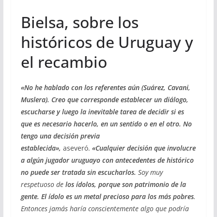
Bielsa, sobre los
históricos de Uruguay y
el recambio
«No he hablado con los referentes aún (Suárez, Cavani,
Muslera). Creo que corresponde establecer un diálogo,
escucharse y luego la inevitable tarea de decidir si es
que es necesario hacerlo, en un sentido o en el otro. No
tengo una decisión previa
establecida»,
aseveró.
«Cualquier decisión que involucre
a algún jugador uruguayo con antecedentes de histórico
no puede ser tratada sin escucharlos.
Soy muy
respetuoso de
los ídolos, porque son patrimonio de la
gente. El ídolo es un metal precioso para los más pobres
.
Entonces jamás haría conscientemente algo que podría