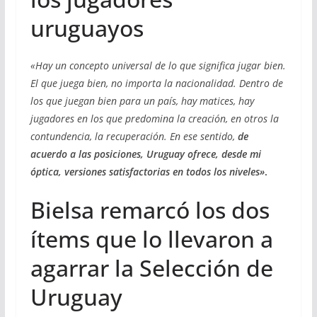
uruguayos
«Hay un concepto universal de lo que significa jugar bien.
El que juega bien, no importa la nacionalidad. Dentro de
los que juegan bien para un país, hay matices, hay
jugadores en los que predomina la creación, en otros la
contundencia, la recuperación. En ese sentido,
de
acuerdo a las posiciones, Uruguay ofrece, desde mi
óptica, versiones satisfactorias en todos los niveles»
.
Bielsa remarcó los dos
ítems que lo llevaron a
agarrar la Selección de
Uruguay