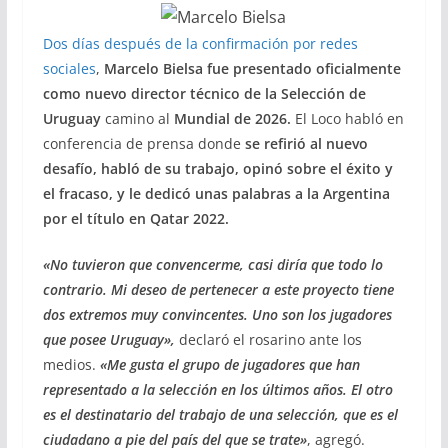
Dos días después de la confirmación por redes
sociales
,
Marcelo Bielsa fue presentado oficialmente
como nuevo director técnico de la Selección de
Uruguay
camino al
Mundial de 2026.
El Loco habló en
conferencia de prensa donde
se refirió al nuevo
desafío, habló de su trabajo, opinó sobre el éxito y
el fracaso, y le dedicó unas palabras a la Argentina
por el título en Qatar 2022.
«No tuvieron que convencerme, casi diría que todo lo
contrario. Mi deseo de pertenecer a este proyecto tiene
dos extremos muy convincentes. Uno son los jugadores
que posee Uruguay»,
declaró el rosarino ante los
medios.
«Me gusta el grupo de jugadores que han
representado a la selección en los últimos años. El otro
es el destinatario del trabajo de una selección, que es el
ciudadano a pie del país del que se trate»
, agregó.