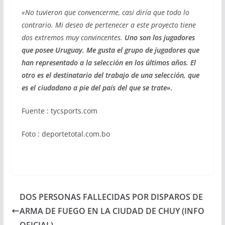
«No tuvieron que convencerme, casi diría que todo lo
contrario. Mi deseo de pertenecer a este proyecto tiene
dos extremos muy convincentes.
Uno son los jugadores
que posee Uruguay. Me gusta el grupo de jugadores que
han representado a la selección en los últimos años. El
otro es el destinatario del trabajo de una selección, que
es el ciudadano a pie del país del que se trate»
.
Fuente : tycsports.com
Foto : deportetotal.com.bo
DOS PERSONAS FALLECIDAS POR DISPAROS DE
ARMA DE FUEGO EN LA CIUDAD DE CHUY (INFO