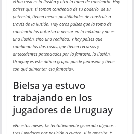
«Una cosa es la ilusión y otra la toma de conciencia. Hay
países que, si toman conciencia de su poderío, de su
potencial, tienen menos posibilidades de construir a
través de la ilusión. Hay otros países que la toma de
conciencia los autoriza a pensar en lo máximo y no es
una ilusión, sino una realidad. Y hay países que
combinan las dos cosas, que tienen recursos y
antecedentes potenciados por la fantasía, la ilusión.
Uruguay es este último grupo: puede fantasear y tiene
con qué alimentar esa fantasía».
Bielsa ya estuvo
trabajando en los
jugadores de Uruguay
«En estos meses, he tentativamente generado algunas…
tres jugadores por posición o cuatro, si lo amerita. Y