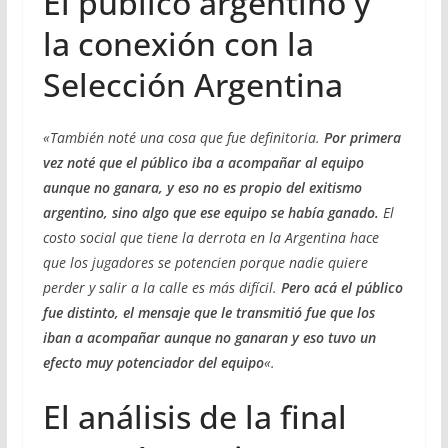
El público argentino y
la conexión con la
Selección Argentina
«También noté una cosa que fue definitoria.
Por primera
vez noté que el público iba a acompañar al equipo
aunque no ganara, y eso no es propio del exitismo
argentino, sino algo que ese equipo se había ganado.
El
costo social que tiene la derrota en la Argentina hace
que los jugadores se potencien porque nadie quiere
perder y salir a la calle es más difícil.
Pero acá el público
fue distinto, el mensaje que le transmitió fue que los
iban a acompañar aunque no ganaran y eso tuvo un
efecto muy potenciador del equipo
«.
El análisis de la final