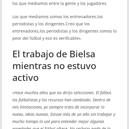
los que mediamos entre la gente y los jugadores.
Los que mediamos somos los entrenadores,los
periodistas y los dirigentes.Creo que los
entrenadores,los periodistas y los dirigentes somos lo
peor del fútbol y eso es verificable».
El trabajo de Bielsa
mientras no estuvo
activo
«Hace muchos años que no dirijo selecciones. El fútbol,
los futbolistas y los recursos han cambiado. Dentro de
mis limitaciones, yo siempre trato de incorporar lo
nuevo, ideas nuevas. Estuve más de un año sin trabajar y
mucho tiempo lo usé para entender mejor algunas
novedades que el fútbol ofrece. No rechazo nada de lo