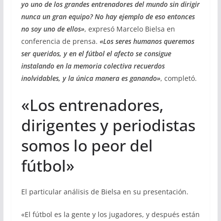
yo uno de los grandes entrenadores del mundo sin dirigir
nunca un gran equipo? No hay ejemplo de eso entonces
no soy uno de ellos»
, expresó Marcelo Bielsa en
conferencia de prensa.
«Los seres humanos queremos
ser queridos, y en el fútbol el afecto se consigue
instalando en la memoria colectiva recuerdos
inolvidables, y la única manera es ganando»
, completó.
«Los entrenadores,
dirigentes y periodistas
somos lo peor del
fútbol»
El particular análisis de Bielsa en su presentación.
«El fútbol es la gente y los jugadores, y después están