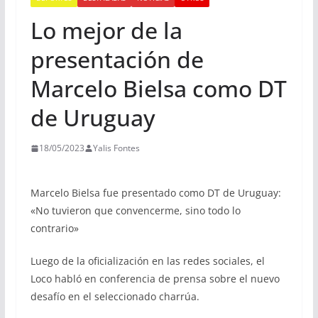
Lo mejor de la
presentación de
Marcelo Bielsa como DT
de Uruguay
18/05/2023
Yalis Fontes
Marcelo Bielsa fue presentado como DT de Uruguay:
«No tuvieron que convencerme, sino todo lo
contrario»
Luego de la oficialización en las redes sociales, el
Loco habló en conferencia de prensa sobre el nuevo
desafío en el seleccionado charrúa.