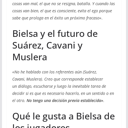
cosas van mal, el que no se resigna, batalla. Y cuando las
cosas van bien, el que es consciente, evita el ego porque
sabe que prologa en el éxito un próximo fracaso»
.
Bielsa y el futuro de
Suárez, Cavani y
Muslera
«No he hablado con los referentes aún (Suárez,
Cavani, Muslera). Creo que corresponde establecer
un diálogo, escucharse y luego la inevitable tarea de
decidir si es que es necesario hacerlo, en un sentido o en
el otro.
No tengo una decisión previa establecida»
.
Qué le gusta a Bielsa de
los jugadores