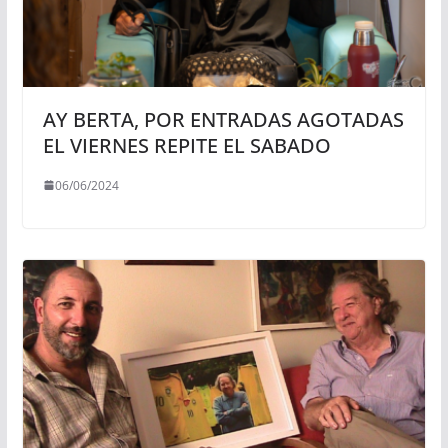
AY BERTA, POR ENTRADAS AGOTADAS
EL VIERNES REPITE EL SABADO
06/06/2024