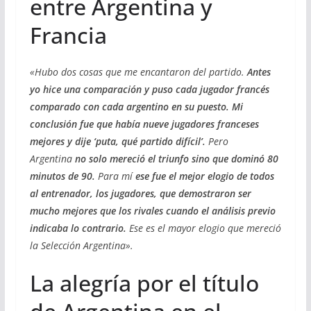
entre Argentina y
Francia
«Hubo dos cosas que me encantaron del partido.
Antes
yo hice una comparación y puso cada jugador francés
comparado con cada argentino en su puesto. Mi
conclusión fue que había nueve jugadores franceses
mejores y dije ‘puta, qué partido difícil’.
Pero
Argentina
no solo mereció el triunfo sino que dominó 80
minutos de 90.
Para mí
ese fue el mejor elogio de todos
al entrenador, los jugadores, que demostraron ser
mucho mejores que los rivales cuando el análisis previo
indicaba lo contrario.
Ese es el mayor elogio que mereció
la Selección Argentina».
La alegría por el título