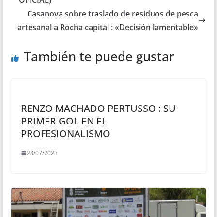
OFICIAL)
Casanova sobre traslado de residuos de pesca
artesanal a Rocha capital : «Decisión lamentable»
También te puede gustar
RENZO MACHADO PERTUSSO : SU
PRIMER GOL EN EL
PROFESIONALISMO
28/07/2023