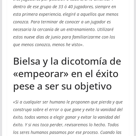
dentro de ese grupo de 33 ó 40 jugadores, siempre en
esta primera experiencia, elegiré a aquellos que menos
conozca. Para terminar de conocer a un jugador es
necesaria la cercanía de un entrenamiento. Utilizaré
estos nueve días de junio para familiarizarme con los
que menos conozco, menos he visto»
.
Bielsa y la dicotomía de
«empeorar» en el éxito
pese a ser su objetivo
«Si a cualquier ser humano le proponen que pierda y que
construya sobre el error o que gane y evite la vanidad del
éxito, todos vamos a elegir ganar y evitar la vanidad del
éxito. Y si nos toca perder, revisaremos lo hecho. Todos
los seres humanos pasamos por ese proceso. Cuando las