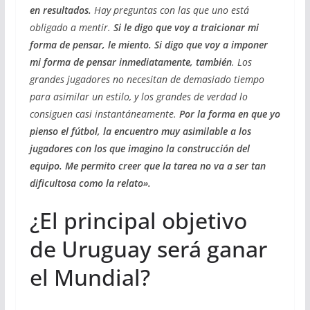
en resultados.
Hay preguntas con las que uno está
obligado a mentir.
Si le digo que voy a traicionar mi
forma de pensar, le miento. Si digo que voy a imponer
mi forma de pensar inmediatamente, también
. Los
grandes jugadores no necesitan de demasiado tiempo
para asimilar un estilo, y los grandes de verdad lo
consiguen casi instantáneamente.
Por la forma en que yo
pienso el fútbol, la encuentro muy asimilable a los
jugadores con los que imagino la construcción del
equipo. Me permito creer que la tarea no va a ser tan
dificultosa como la relato».
¿El principal objetivo
de Uruguay será ganar
el Mundial?