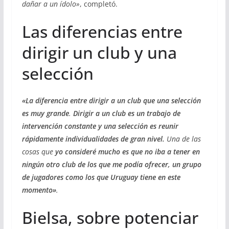
dañar a un ídolo»
, completó.
Las diferencias entre
dirigir un club y una
selección
«La diferencia entre dirigir a un club que una selección
es muy grande
.
Dirigir a un club es un trabajo de
intervención constante y una selección es reunir
rápidamente individualidades de gran nivel.
Una de las
cosas que
yo consideré mucho es que no iba a tener en
ningún otro club de los que me podía ofrecer, un grupo
de jugadores como los que Uruguay tiene en este
momento»
.
Bielsa, sobre potenciar