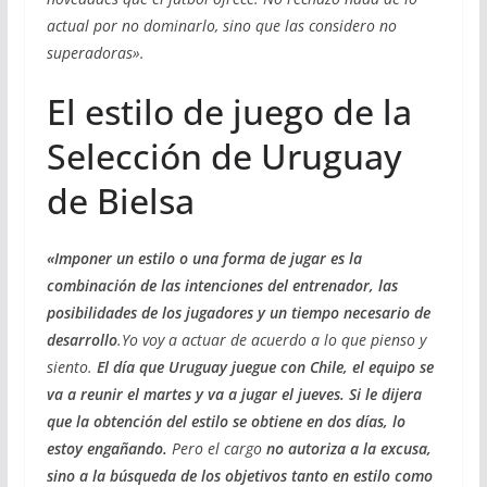
actual por no dominarlo, sino que las considero no
superadoras».
El estilo de juego de la
Selección de Uruguay
de Bielsa
«Imponer un estilo o una forma de jugar es la
combinación de las intenciones del entrenador, las
posibilidades de los jugadores y un tiempo necesario de
desarrollo
.Yo voy a actuar de acuerdo a lo que pienso y
siento.
El día que Uruguay juegue con Chile, el equipo se
va a reunir el martes y va a jugar el jueves. Si le dijera
que la obtención del estilo se obtiene en dos días, lo
estoy engañando.
Pero el cargo
no autoriza a la excusa,
sino a la búsqueda de los objetivos tanto en estilo como