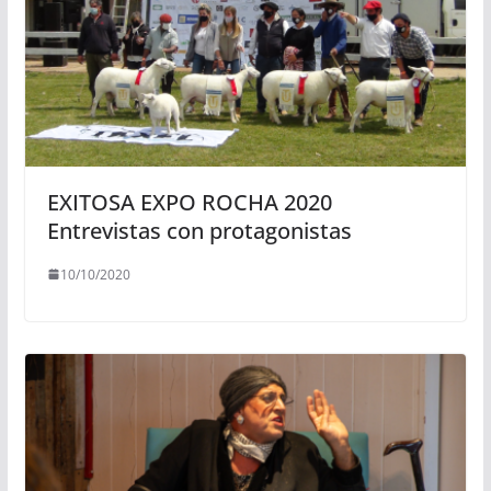
EXITOSA EXPO ROCHA 2020
Entrevistas con protagonistas
10/10/2020