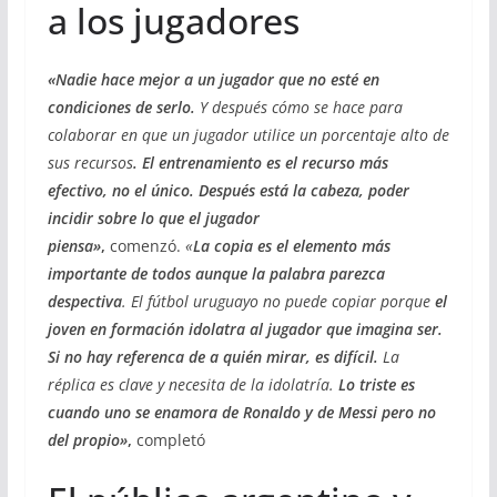
a los jugadores
«Nadie hace mejor a un jugador que no esté en
condiciones de serlo.
Y después cómo se hace para
colaborar en que un jugador utilice un porcentaje alto de
sus recursos
. El entrenamiento es el recurso más
efectivo, no el único. Después está la cabeza, poder
incidir sobre lo que el jugador
piensa»
,
comenzó.
«
La copia es el elemento más
importante de todos aunque la palabra parezca
despectiva
. El fútbol uruguayo no puede copiar porque
el
joven en formación idolatra al jugador que imagina ser.
Si no hay referenca de a quién mirar, es difícil.
La
réplica es clave y necesita de la idolatría.
Lo triste es
cuando uno se enamora de Ronaldo y de Messi pero no
del propio»
,
completó