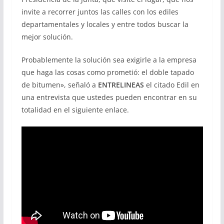
invite a recorrer juntos las calles con los ediles
departamentales y locales y entre todos buscar la
mejor solución.
Probablemente la solución sea exigirle a la empresa
que haga las cosas como prometió: el doble tapado
de bitumen», señaló a
ENTRELINEAS
el citado Edil en
una entrevista que ustedes pueden encontrar en su
totalidad en el siguiente enlace.