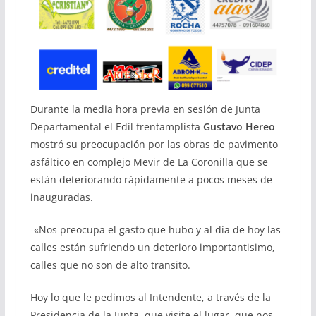
Durante la media hora previa en sesión de Junta
Departamental el Edil frentamplista
Gustavo Hereo
mostró su preocupación por las obras de pavimento
asfáltico en complejo Mevir de La Coronilla que se
están deteriorando rápidamente a pocos meses de
inauguradas.
-«Nos preocupa el gasto que hubo y al día de hoy las
calles están sufriendo un deterioro importantisimo,
calles que no son de alto transito.
Hoy lo que le pedimos al Intendente, a través de la
Presidencia de la Junta, que visite el lugar, que nos