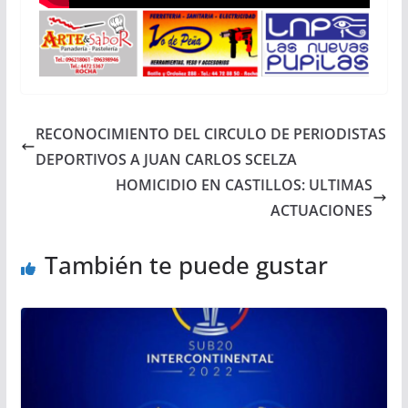
RECONOCIMIENTO DEL CIRCULO DE PERIODISTAS
DEPORTIVOS A JUAN CARLOS SCELZA
HOMICIDIO EN CASTILLOS: ULTIMAS
ACTUACIONES
También te puede gustar