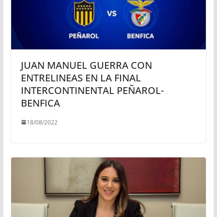
JUAN MANUEL GUERRA CON
ENTRELINEAS EN LA FINAL
INTERCONTINENTAL PEÑAROL-
BENFICA
18/08/2022