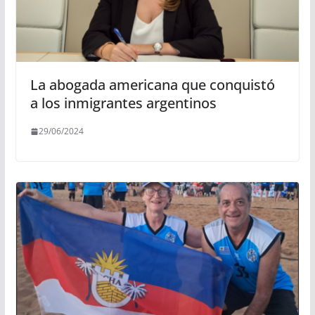
La abogada americana que conquistó
a los inmigrantes argentinos
29/06/2024