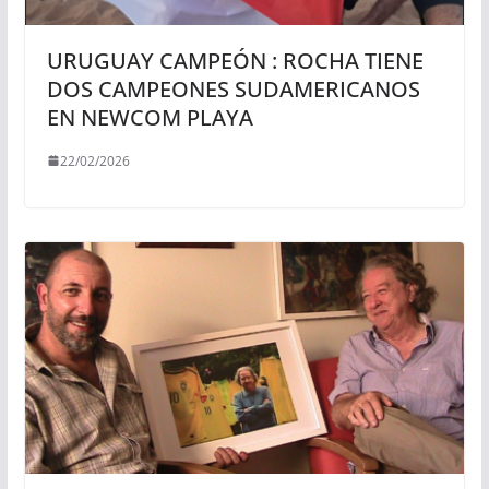
URUGUAY CAMPEÓN : ROCHA TIENE
DOS CAMPEONES SUDAMERICANOS
EN NEWCOM PLAYA
22/02/2026