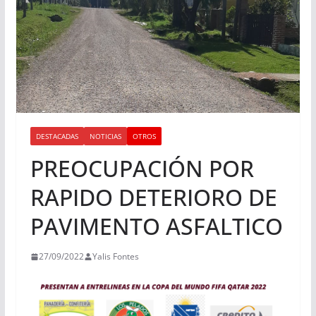
DESTACADAS
NOTICIAS
OTROS
PREOCUPACIÓN POR
RAPIDO DETERIORO DE
PAVIMENTO ASFALTICO
27/09/2022
Yalis Fontes