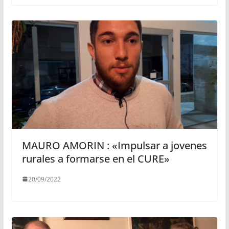
MAURO AMORIN : «Impulsar a jovenes
rurales a formarse en el CURE»
20/09/2022