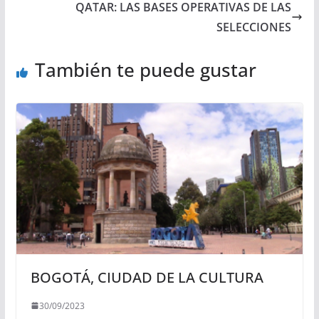
QATAR: LAS BASES OPERATIVAS DE LAS
SELECCIONES
También te puede gustar
BOGOTÁ, CIUDAD DE LA CULTURA
30/09/2023