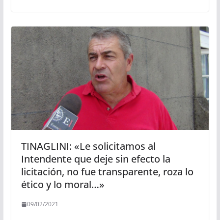
TINAGLINI: «Le solicitamos al
Intendente que deje sin efecto la
licitación, no fue transparente, roza lo
ético y lo moral…»
09/02/2021