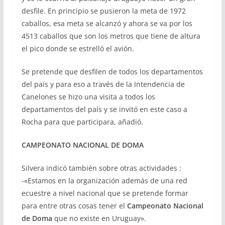
desfile. En principio se pusieron la meta de 1972
caballos, esa meta se alcanzó y ahora se va por los
4513 caballos que son los metros que tiene de altura
el pico donde se estrelló el avión.
Se pretende que desfilen de todos los departamentos
del país y para eso a través de la Intendencia de
Canelones se hizo una visita a todos los
departamentos del país y se invitó en este caso a
Rocha para que participara, añadió.
CAMPEONATO NACIONAL DE DOMA
Silvera indicó también sobre otras actividades :
-«Estamos en la organización además de una red
ecuestre a nivel nacional que se pretende formar
para entre otras cosas tener el
Campeonato Nacional
de Doma
que no existe en Uruguay».