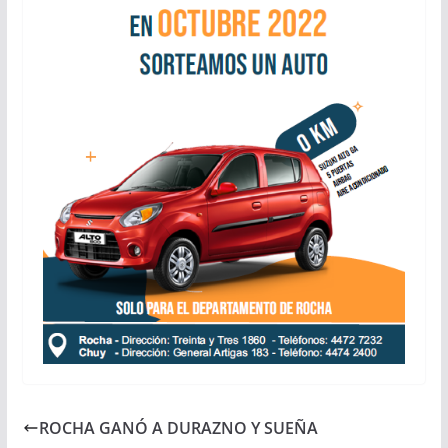
ROCHA GANÓ A DURAZNO Y SUEÑA