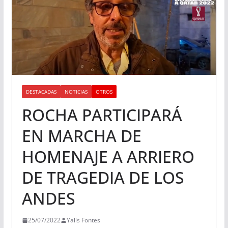
DESTACADAS
NOTICIAS
OTROS
ROCHA PARTICIPARÁ
EN MARCHA DE
HOMENAJE A ARRIERO
DE TRAGEDIA DE LOS
ANDES
25/07/2022
Yalis Fontes