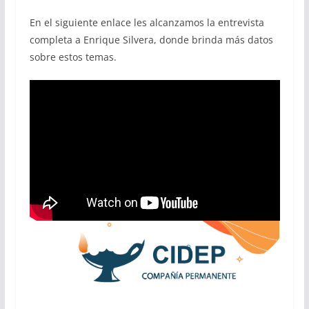
En el siguiente enlace les alcanzamos la entrevista
completa a Enrique Silvera, donde brinda más datos
sobre estos temas.