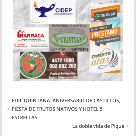
EDIL QUINTANA: ANIVERSARIO DE CASTILLOS,
FIESTA DE FRUTOS NATIVOS Y HOTEL 5
ESTRELLAS
La doble vida de Piqué