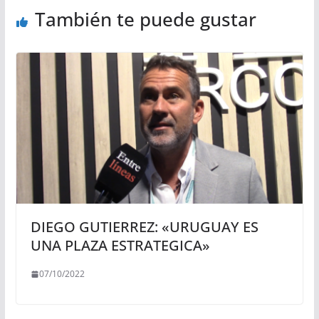
También te puede gustar
DIEGO GUTIERREZ: «URUGUAY ES
UNA PLAZA ESTRATEGICA»
07/10/2022