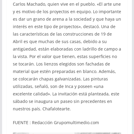
Carlos Machado, quien vive en el pueblo. «El arte une
y es motivo de los proyectos en equipo. Lo importante
es dar un grano de arena a la sociedad y que haya un
interés en este tipo de proyectos», destacó. Una de
las características de las construcciones de 19 de
Abril es que muchas de sus casas, debido a su
antigüedad, están elaboradas con ladrillo de campo a
la vista. Por el valor que tienen, estas superficies no
se tocarán. Los lienzos elegidos son fachadas de
material que estén preparadas en blanco. Además,
se colocarán chapas galvanizadas. Las pinturas
utilizadas, señaló, son de Inca y poseen «una
excelente calidad». La invitación está planteada, este
sábado se inaugura un paseo sin precedentes en
nuestros país. Chafalotearte.
FUENTE : Redacción Grupomultimedio.com