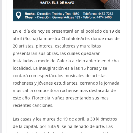
En el día de hoy se presentará en el poblado de 19 de
abril (Rocha) la muestra ChafaloteArte, dónde mas de
20 artistas, pintores, escultores y muralistas
presentarán sus obras, las cuales quedarán
instaladas a modo de Galería a cielo abierto en dicha
localidad. La inaugiración es a las 15 horas y se
contará con espectáculos musicales de artistas
rochenses y jóvenes estudiantes, cerrando la jornada
musical la compositora rochense mas destacada de
este año, Florencia Nuñez presentando sus mas
recientes canciones.
Las casas y los muros de 19 de abril, a 30 kilómetros
de la capital, por ruta 9, se ha llenado de arte. Las