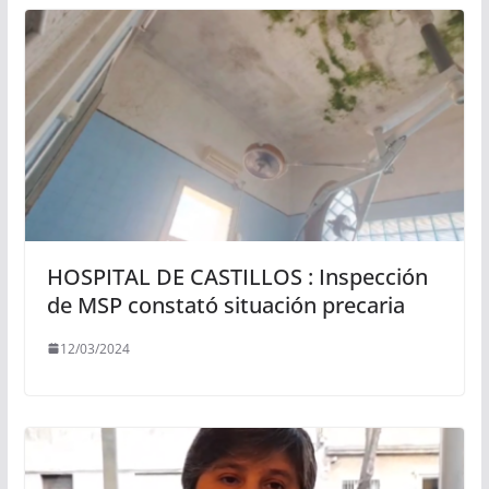
HOSPITAL DE CASTILLOS : Inspección
de MSP constató situación precaria
12/03/2024