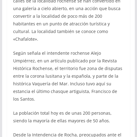
calles de la localidad rochense se han convertido en
una galería a cielo abierto, en una acción que busca
convertir a la localidad de poco más de 200
habitantes en un punto de atracción turística y
cultural. La localidad también se conoce como
«Chafalote».
Según señala el intendente rochense Alejo
Umpiérrez, en un artículo publicado por la Revista
Histórica Rochense, el territorio fue zona de disputas
entre la corona lusitana y la española, y parte de la
histórica Vaquería del Mar. Incluso tuvo aquí su
estancia el último chasque artiguista, Francisco de
los Santos.
La población total hoy es de unas 200 personas,
siendo la mayoría de ellas mayores de 50 años.
Desde la Intendencia de Rocha, preocupados ante el