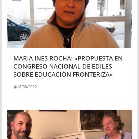
MARIA INES ROCHA: «PROPUESTA EN
CONGRESO NACIONAL DE EDILES
SOBRE EDUCACIÓN FRONTERIZA»
16/08/2022