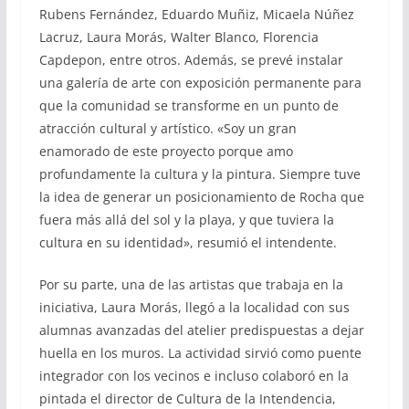
Rubens Fernández, Eduardo Muñiz, Micaela Núñez
Lacruz, Laura Morás, Walter Blanco, Florencia
Capdepon, entre otros. Además, se prevé instalar
una galería de arte con exposición permanente para
que la comunidad se transforme en un punto de
atracción cultural y artístico. «Soy un gran
enamorado de este proyecto porque amo
profundamente la cultura y la pintura. Siempre tuve
la idea de generar un posicionamiento de Rocha que
fuera más allá del sol y la playa, y que tuviera la
cultura en su identidad», resumió el intendente.
Por su parte, una de las artistas que trabaja en la
iniciativa, Laura Morás, llegó a la localidad con sus
alumnas avanzadas del atelier predispuestas a dejar
huella en los muros. La actividad sirvió como puente
integrador con los vecinos e incluso colaboró en la
pintada el director de Cultura de la Intendencia,