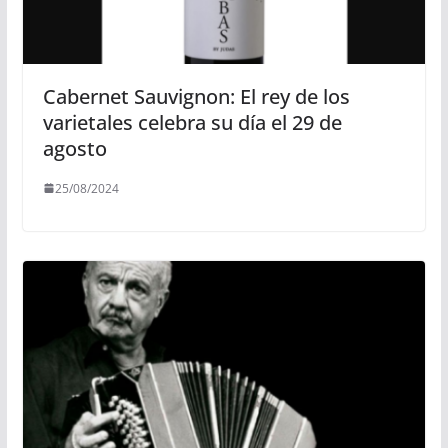
Cabernet Sauvignon: El rey de los
varietales celebra su día el 29 de
agosto
25/08/2024