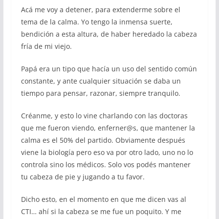
Acá me voy a detener, para extenderme sobre el
tema de la calma. Yo tengo la inmensa suerte,
bendición a esta altura, de haber heredado la cabeza
fría de mi viejo.
Papá era un tipo que hacía un uso del sentido común
constante, y ante cualquier situación se daba un
tiempo para pensar, razonar, siempre tranquilo.
Créanme, y esto lo vine charlando con las doctoras
que me fueron viendo, enferner@s, que mantener la
calma es el 50% del partido. Obviamente después
viene la biología pero eso va por otro lado, uno no lo
controla sino los médicos. Solo vos podés mantener
tu cabeza de pie y jugando a tu favor.
Dicho esto, en el momento en que me dicen vas al
CTI… ahí si la cabeza se me fue un poquito. Y me