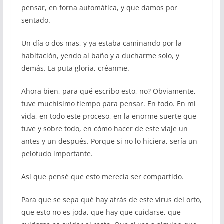
pensar, en forna automática, y que damos por
sentado.
Un día o dos mas, y ya estaba caminando por la
habitación, yendo al baño y a ducharme solo, y
demás. La puta gloria, créanme.
Ahora bien, para qué escribo esto, no? Obviamente,
tuve muchísimo tiempo para pensar. En todo. En mi
vida, en todo este proceso, en la enorme suerte que
tuve y sobre todo, en cómo hacer de este viaje un
antes y un después. Porque si no lo hiciera, sería un
pelotudo importante.
Así que pensé que esto merecía ser compartido.
Para que se sepa qué hay atrás de este virus del orto,
que esto no es joda, que hay que cuidarse, que