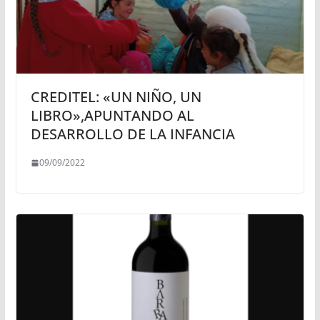
CREDITEL: «UN NIÑO, UN
LIBRO»,APUNTANDO AL
DESARROLLO DE LA INFANCIA
09/09/2022