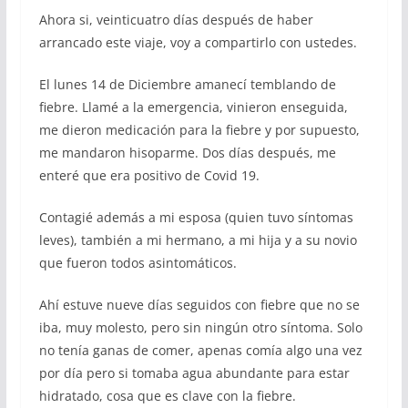
Ahora si, veinticuatro días después de haber
arrancado este viaje, voy a compartirlo con ustedes.
El lunes 14 de Diciembre amanecí temblando de
fiebre. Llamé a la emergencia, vinieron enseguida,
me dieron medicación para la fiebre y por supuesto,
me mandaron hisoparme. Dos días después, me
enteré que era positivo de Covid 19.
Contagié además a mi esposa (quien tuvo síntomas
leves), también a mi hermano, a mi hija y a su novio
que fueron todos asintomáticos.
Ahí estuve nueve días seguidos con fiebre que no se
iba, muy molesto, pero sin ningún otro síntoma. Solo
no tenía ganas de comer, apenas comía algo una vez
por día pero si tomaba agua abundante para estar
hidratado, cosa que es clave con la fiebre.