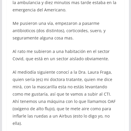
la ambulancia y diez minutos mas tarde estaba en la
emergencia del Americano.
Me pusieron una vía, empezaron a pasarme
antibioticos (dos distintos), corticoides, suero, y
seguramente alguna cosa mas.
Al rato me subieron a una habitación en el sector
Covid, que está en un sector aislado obviamente.
Al mediodía siguiente conocí a la Dra. Laura Fraga,
quien sería (es) mi doctora tratante, quien me dice
mirá, con la mascarilla esta no estás levantando
como me gustaría, así que te vamos a subir al CTI.
Ahí tenemos una máquina con lo que llamamos OAF
(oxígeno de alto flujo), que te mete aire como para
inflarle las ruedas a un Airbus (esto lo digo yo, no
ella).