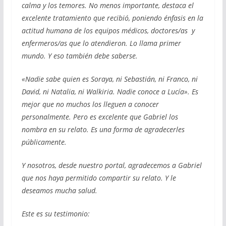
calma y los temores. No menos importante, destaca el
excelente tratamiento que recibió, poniendo énfasis en la
actitud humana de los equipos médicos, doctores/as y
enfermeros/as que lo atendieron. Lo llama primer
mundo. Y eso también debe saberse.
«Nadie sabe quien es Soraya, ni Sebastián, ni Franco, ni
David, ni Natalia, ni Walkiria. Nadie conoce a Lucía». Es
mejor que no muchos los lleguen a conocer
personalmente. Pero es excelente que Gabriel los
nombra en su relato. Es una forma de agradecerles
públicamente.
Y nosotros, desde nuestro portal, agradecemos a Gabriel
que nos haya permitido compartir su relato. Y le
deseamos mucha salud.
Este es su testimonio: