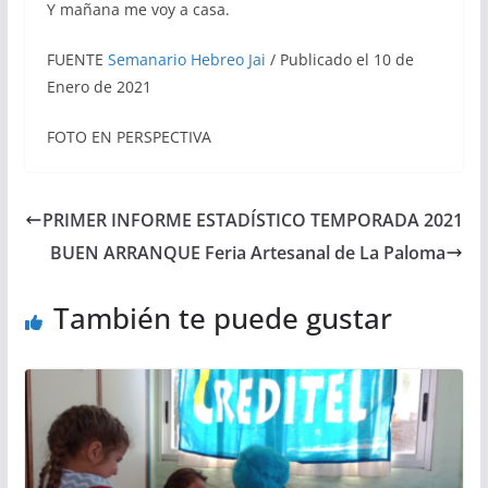
Y mañana me voy a casa.
FUENTE
Semanario Hebreo Jai
/ Publicado el 10 de
Enero de 2021
FOTO EN PERSPECTIVA
PRIMER INFORME ESTADÍSTICO TEMPORADA 2021
BUEN ARRANQUE Feria Artesanal de La Paloma
También te puede gustar