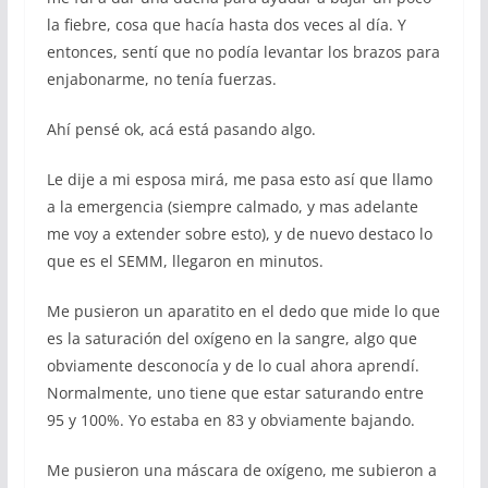
la fiebre, cosa que hacía hasta dos veces al día. Y
entonces, sentí que no podía levantar los brazos para
enjabonarme, no tenía fuerzas.
Ahí pensé ok, acá está pasando algo.
Le dije a mi esposa mirá, me pasa esto así que llamo
a la emergencia (siempre calmado, y mas adelante
me voy a extender sobre esto), y de nuevo destaco lo
que es el SEMM, llegaron en minutos.
Me pusieron un aparatito en el dedo que mide lo que
es la saturación del oxígeno en la sangre, algo que
obviamente desconocía y de lo cual ahora aprendí.
Normalmente, uno tiene que estar saturando entre
95 y 100%. Yo estaba en 83 y obviamente bajando.
Me pusieron una máscara de oxígeno, me subieron a