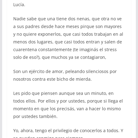
Lucía.
Nadie sabe que una tiene dos nenas, que otra no ve
a sus padres desde hace meses pirque son mayores
y no quiere exponerlos, que casi todos trabajan en al
menos dos lugares, que casi todos entran y salen de
cuarentena constantemente (te imaginás el stress
solo de eso?), que muchos ya se contagiaron,
Son un ejército de amor, peleando silenciosos por
nosotros contra este bicho de mierda.
Les pido que piensen aunque sea un minuto, en
todos ellos. Por ellos y por ustedes, porque si llega el
momento en que los precisás, van a hacer lo mismo
por ustedes también.
Yo, ahora, tengo el privilegio de conocerlos a todos. Y