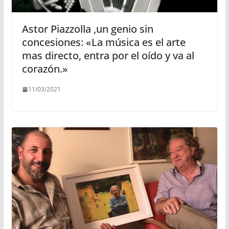
Astor Piazzolla ,un genio sin
concesiones: «La música es el arte
mas directo, entra por el oído y va al
corazón.»
11/03/2021