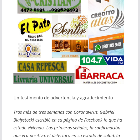
Un testimonio de advertencia y agradecimiento
Tras más de tres semanas con Coronavirus, Gabriel
Bialystocki escribió en su página de Facebook lo que ha
estado viviendo. Las primeras señales, la confirmación
que era positivo, el deterioro en su estado de salud, la