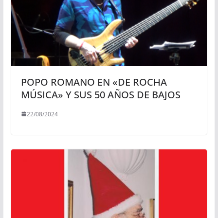
POPO ROMANO EN «DE ROCHA
MÚSICA» Y SUS 50 AÑOS DE BAJOS
22/08/2024