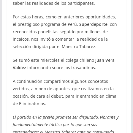
saber las realidades de los participantes.
Por estas horas, como en anteriores oportunidades,
el prestigioso programa de Perú,
Superdeporte
, con
reconocidos panelistas seguido por millones de
incaicos, nos invitó a comentar la realidad de la
selección dirigida por el Maestro Tabarez.
Se sumó este miercoles el colega chileno
Juan Vera
Valdez
informando sobre los trasandinos.
A continuación compartimos algunos conceptos
vertidos, a modo de apuntes, que realizamos en la
ocasión, de cara al debut, para ir entrando en clima
de Eliminatorias.
El partido en la previa promete ser disputado, vibrante y
fundamentalmente táctico por lo que son sus
entrenadores: el Maestro Tabarez ante un consumado