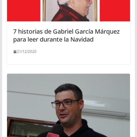
7 historias de Gabriel García Márquez
para leer durante la Navidad
21/12/2020