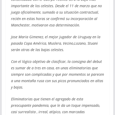
importante de los celestes. Desde el 11 de marzo que no
juega oficialmente, sumado a su situación contractual,
recién en estas horas se confirmó su incorporación al
Manchester, motivaron esa determinación.
Jose Maria Gimenez, el mejor jugador de Uruguay en la
pasada Copa América, Muslera, Vecino,Lozano, Stuani
serán otras de las bajas celestes.
Con el lógico objetivo de clasificar, la consigna del debut
es sumar de a tres en casa, en unas eliminatorias que
siempre son complicadas y que por momentos se parecen
a una montaña rusa con sus picos pronunciados en altas
y bajas.
Eliminatorias que tienen el agregado de esta
preocupante pandemia, que le da un toque impensado,
casi surrealista , irreal, atípico, con marcadas