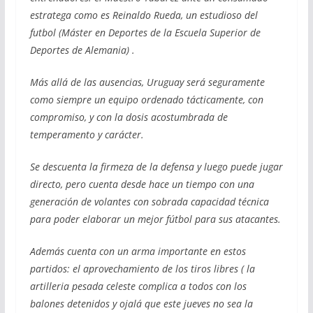
estratega como es Reinaldo Rueda, un estudioso del
futbol (Máster en Deportes de la Escuela Superior de
Deportes de Alemania)​ .
Más allá de las ausencias, Uruguay será seguramente
como siempre un equipo ordenado tácticamente, con
compromiso, y con la dosis acostumbrada de
temperamento y carácter.
Se descuenta la firmeza de la defensa y luego puede jugar
directo, pero cuenta desde hace un tiempo con una
generación de volantes con sobrada capacidad técnica
para poder elaborar un mejor fútbol para sus atacantes.
Además cuenta con un arma importante en estos
partidos: el aprovechamiento de los tiros libres ( la
artilleria pesada celeste complica a todos con los
balones detenidos y ojalá que este jueves no sea la