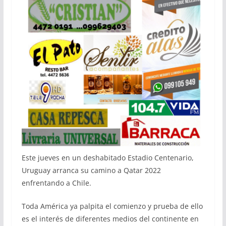
Este jueves en un deshabitado Estadio Centenario,
Uruguay arranca su camino a Qatar 2022
enfrentando a Chile.
Toda América ya palpita el comienzo y prueba de ello
es el interés de diferentes medios del continente en