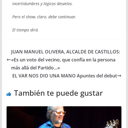
incertidumbres y lógicos desvelos.
Pero el show, claro, debe continuar.
El tiempo dirá.
JUAN MANUEL OLIVERA, ALCALDE DE CASTILLOS:
«Es un voto del vecino, que confía en la persona
más allá del Partido…»
EL VAR NOS DIO UNA MANO Apuntes del debut
También te puede gustar