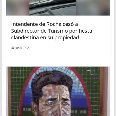
Intendente de Rocha cesó a
Subdirector de Turismo por fiesta
clandestina en su propiedad
10/01/2021