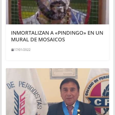
INMORTALIZAN A «PINDINGO» EN UN
MURAL DE MOSAICOS
17/01/2022