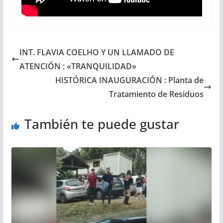
INT. FLAVIA COELHO Y UN LLAMADO DE
ATENCIÓN : «TRANQUILIDAD»
HISTÓRICA INAUGURACIÓN : Planta de
Tratamiento de Residuos
También te puede gustar