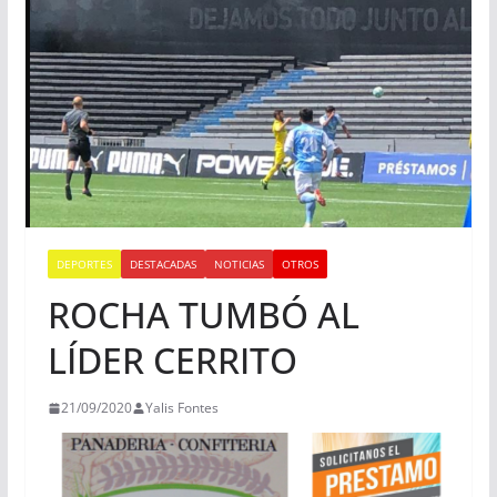
DEPORTES
DESTACADAS
NOTICIAS
OTROS
ROCHA TUMBÓ AL
LÍDER CERRITO
21/09/2020
Yalis Fontes