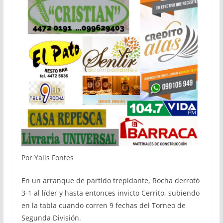
Por Yalis Fontes
En un arranque de partido trepidante, Rocha derrotó
3-1 al líder y hasta entonces invicto Cerrito, subiendo
en la tabla cuando corren 9 fechas del Torneo de
Segunda División.