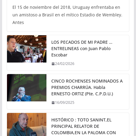
El 15 de noviembre del 2018, Uruguay enfrentaba en
un amistoso a Brasil en el mítico Estadio de Wembley.
Antes
LOS PECADOS DE MI PADRE …
ENTRELINEAS con Juan Pablo
Escobar
24/02/2026
CINCO ROCHENSES NOMINADOS A
PREMIOS CHARRÚA. Habla
ERNESTO ORTIZ (Pte. C.P.D.U.)
16/09/2025
HISTÓRICO : TOTO SANINT,EL
PRINCIPAL RELATOR DE
COLOMBIA,EN LA PALOMA CON