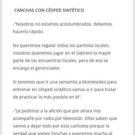
CANCHAS CON CÉSPED SINTÉTICO
-“Nosotros no estamos acostumbrados, debemos
hacerlo rápido.
No queremos regalar todos los partidos locales,
nosotros queremos jugar en el Sobrero la mayor
parte de los encuentros locales, pero de eso se
encarga el gerenciador.
Si tenemos que ir una semanita a Montevideo para
entrenar en césped sintético vamos a ir para tratar
de practicar lo más posible en él”.
-“Le pedimos a la afición que por ahora nos
acompañe por radio,por televisión. Ellos saben que
vamos a dejar todo por esta camiseta porque la
verdad que somos hinchas y queremos mucho al