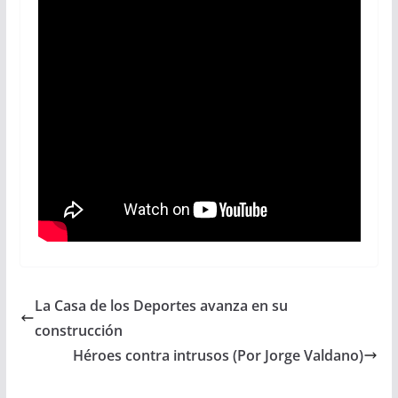
La Casa de los Deportes avanza en su
construcción
Héroes contra intrusos (Por Jorge Valdano)