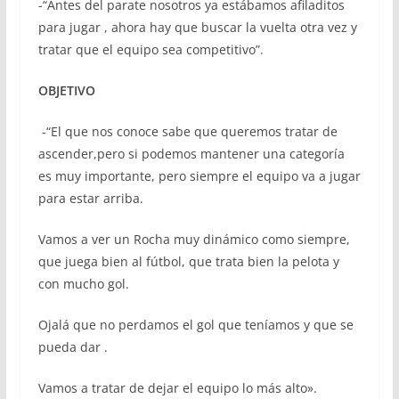
-“Antes del parate nosotros ya estábamos afiladitos
para jugar , ahora hay que buscar la vuelta otra vez y
tratar que el equipo sea competitivo”.
OBJETIVO
-“El que nos conoce sabe que queremos tratar de
ascender,pero si podemos mantener una categoría
es muy importante, pero siempre el equipo va a jugar
para estar arriba.
Vamos a ver un Rocha muy dinámico como siempre,
que juega bien al fútbol, que trata bien la pelota y
con mucho gol.
Ojalá que no perdamos el gol que teníamos y que se
pueda dar .
Vamos a tratar de dejar el equipo lo más alto».