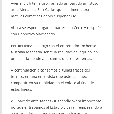
Ayer el club tenía programado un partido amistoso
ante Atenas de San Carlos que finalmente por
motivos climáticos debió suspenderse.
Ahora se espera jugar el martes con Cerro y después
con Deportivo Maldonado.
ENTRELINEAS
dialogó con el entrenador rochense
Gustavo Machado
sobre la realidad del equipo, en
una charla donde abarcamos diferentes temas.
A continuación alcanzamos algunas frases del
técnico, en una entrevista que ustedes pueden
compartir en su totalidad en el enlace al final de
estas líneas.
-“El partido ante Atenas (suspendido) era importante
porque entrábamos al Estadio y para ir empezando a
agarrar la localía, pero no se pudo hacer por la