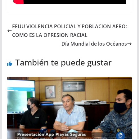
EEUU VIOLENCIA POLICIAL Y POBLACION AFRO:
COMO ES LA OPRESION RACIAL
Día Mundial de los Océanos
También te puede gustar