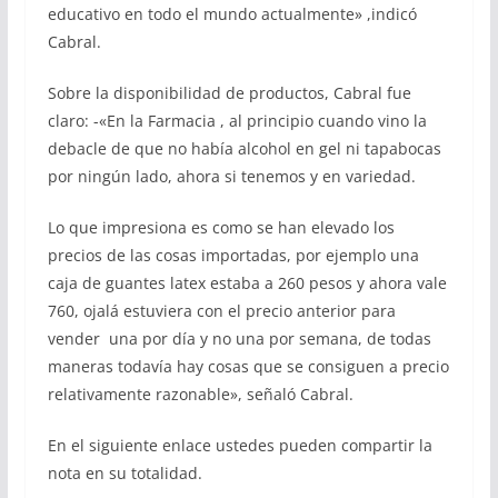
educativo en todo el mundo actualmente» ,indicó
Cabral.
Sobre la disponibilidad de productos, Cabral fue
claro: -«En la Farmacia , al principio cuando vino la
debacle de que no había alcohol en gel ni tapabocas
por ningún lado, ahora si tenemos y en variedad.
Lo que impresiona es como se han elevado los
precios de las cosas importadas, por ejemplo una
caja de guantes latex estaba a 260 pesos y ahora vale
760, ojalá estuviera con el precio anterior para
vender una por día y no una por semana, de todas
maneras todavía hay cosas que se consiguen a precio
relativamente razonable», señaló Cabral.
En el siguiente enlace ustedes pueden compartir la
nota en su totalidad.