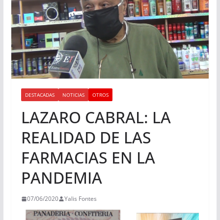
DESTACADAS
NOTICIAS
OTROS
LAZARO CABRAL: LA
REALIDAD DE LAS
FARMACIAS EN LA
PANDEMIA
07/06/2020
Yalis Fontes