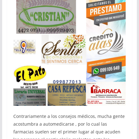
Contrariamente a los consejos médicos, mucha gente
acostumbra a automedicarse , por lo cual las
farmacias suelen ser el primer lugar al que acuden