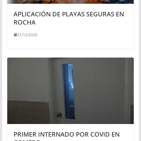
APLICACIÓN DE PLAYAS SEGURAS EN
ROCHA
31/12/2020
PRIMER INTERNADO POR COVID EN