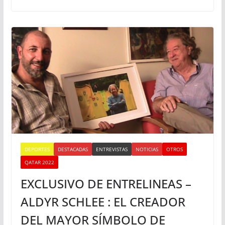
DEPORTES
DESTACADAS
ENTREVISTAS
NOTICIAS
OTROS
QATAR 2022
EXCLUSIVO DE ENTRELINEAS –
ALDYR SCHLEE : EL CREADOR
DEL MAYOR SÍMBOLO DE