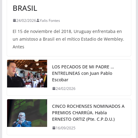
BRASIL
24/02/2026
Yalis Fontes
El 15 de noviembre del 2018, Uruguay enfrentaba en
un amistoso a Brasil en el mítico Estadio de Wembley.
Antes
LOS PECADOS DE MI PADRE …
ENTRELINEAS con Juan Pablo
Escobar
24/02/2026
CINCO ROCHENSES NOMINADOS A
PREMIOS CHARRÚA. Habla
ERNESTO ORTIZ (Pte. C.P.D.U.)
16/09/2025