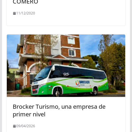
COMERO
11/12/2020
Brocker Turismo, una empresa de
primer nivel
09/04/2026