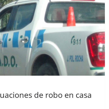
ctuaciones de robo en casa