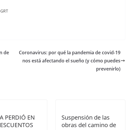
 GRT
n de
Coronavirus: por qué la pandemia de covid-19
nos está afectando el sueño (y cómo puedes
prevenirlo)
A PERDIÓ EN
Suspensión de las
DESCUENTOS
obras del camino de