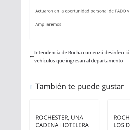
Actuaron en la oportunidad personal de PADO y
Ampliaremos
Intendencia de Rocha comenzó desinfecció
vehículos que ingresan al departamento
También te puede gustar
ROCHESTER, UNA
ROCH
CADENA HOTELERA
LOS 