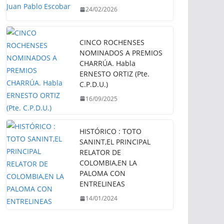
24/02/2026
CINCO ROCHENSES
NOMINADOS A PREMIOS
CHARRÚA. Habla
ERNESTO ORTIZ (Pte.
C.P.D.U.)
16/09/2025
HISTÓRICO : TOTO
SANINT,EL PRINCIPAL
RELATOR DE
COLOMBIA,EN LA
PALOMA CON
ENTRELINEAS
14/01/2024