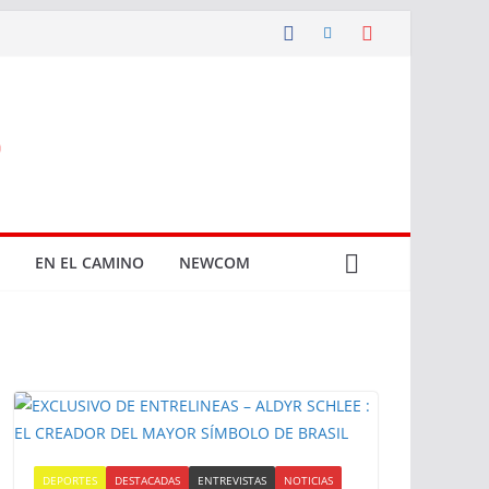
EN EL CAMINO
NEWCOM
DEPORTES
DESTACADAS
ENTREVISTAS
NOTICIAS