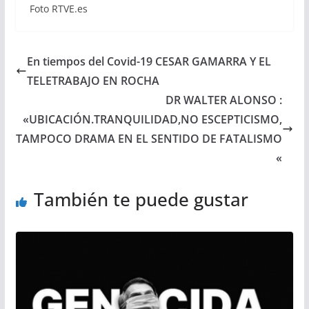
Foto RTVE.es
En tiempos del Covid-19 CESAR GAMARRA Y EL
TELETRABAJO EN ROCHA
DR WALTER ALONSO :
«UBICACIÓN.TRANQUILIDAD,NO ESCEPTICISMO,
TAMPOCO DRAMA EN EL SENTIDO DE FATALISMO
«
También te puede gustar