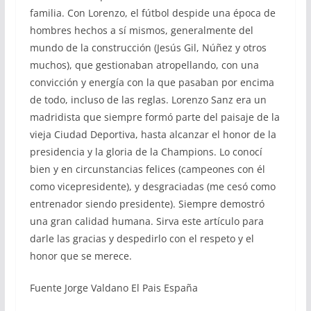
familia. Con Lorenzo, el fútbol despide una época de
hombres hechos a sí mismos, generalmente del
mundo de la construcción (Jesús Gil, Núñez y otros
muchos), que gestionaban atropellando, con una
convicción y energía con la que pasaban por encima
de todo, incluso de las reglas. Lorenzo Sanz era un
madridista que siempre formó parte del paisaje de la
vieja Ciudad Deportiva, hasta alcanzar el honor de la
presidencia y la gloria de la Champions. Lo conocí
bien y en circunstancias felices (campeones con él
como vicepresidente), y desgraciadas (me cesó como
entrenador siendo presidente). Siempre demostró
una gran calidad humana. Sirva este artículo para
darle las gracias y despedirlo con el respeto y el
honor que se merece.
Fuente Jorge Valdano El Pais España