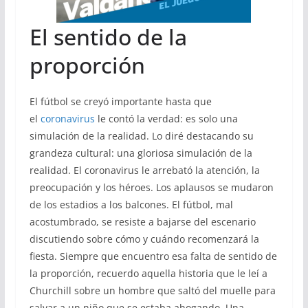
El sentido de la
proporción
El fútbol se creyó importante hasta que
el
coronavirus
le contó la verdad: es solo una
simulación de la realidad. Lo diré destacando su
grandeza cultural: una gloriosa simulación de la
realidad. El coronavirus le arrebató la atención, la
preocupación y los héroes. Los aplausos se mudaron
de los estadios a los balcones. El fútbol, mal
acostumbrado, se resiste a bajarse del escenario
discutiendo sobre cómo y cuándo recomenzará la
fiesta. Siempre que encuentro esa falta de sentido de
la proporción, recuerdo aquella historia que le leí a
Churchill sobre un hombre que saltó del muelle para
salvar a un niño que se estaba ahogando. Una