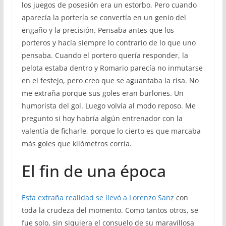
los juegos de posesión era un estorbo. Pero cuando
aparecía la portería se convertía en un genio del
engaño y la precisión. Pensaba antes que los
porteros y hacía siempre lo contrario de lo que uno
pensaba. Cuando el portero quería responder, la
pelota estaba dentro y Romario parecía no inmutarse
en el festejo, pero creo que se aguantaba la risa. No
me extraña porque sus goles eran burlones. Un
humorista del gol. Luego volvía al modo reposo. Me
pregunto si hoy habría algún entrenador con la
valentía de ficharle, porque lo cierto es que marcaba
más goles que kilómetros corría.
El fin de una época
Esta extraña realidad se llevó a Lorenzo Sanz
con
toda la crudeza del momento. Como tantos otros, se
fue solo, sin siquiera el consuelo de su maravillosa