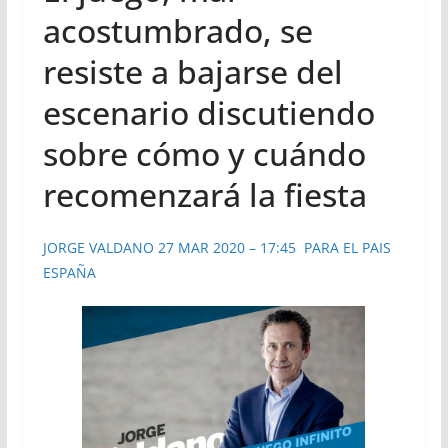
acostumbrado, se
resiste a bajarse del
escenario discutiendo
sobre cómo y cuándo
recomenzará la fiesta
JORGE VALDANO
27 MAR 2020 – 17:45 PARA EL PAIS
ESPAÑA