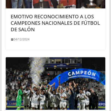
EMOTIVO RECONOCIMIENTO A LOS
CAMPEONES NACIONALES DE FÚTBOL
DE SALÓN
04/12/2024