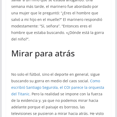
semana más tarde, el marinero fue abordado por
una mujer que le preguntó: “¿Eres el hombre que
salvó a mi hijo en el muelle?” El marinero respondió
modestamente: “Sí, señora”. “Entonces eres el
hombre que estaba buscando. «¿Dónde está la gorra
del niño?”.
Mirar para atrás
No solo el fútbol, sino el deporte en general, sigue
buscando su gorra en medio del caos social.
Como
escribió Santiago Segurola, el COI parece la orquesta
del Titanic
. Pero la realidad se impone con la fuerza
de la evidencia y, ya que no podemos mirar hacia
adelante porque el paisaje es borroso, las
televisiones se pusieron a mirar hacia atrás. He visto