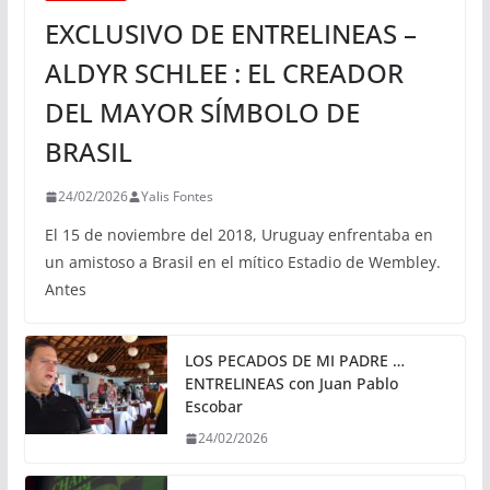
EXCLUSIVO DE ENTRELINEAS –
ALDYR SCHLEE : EL CREADOR
DEL MAYOR SÍMBOLO DE
BRASIL
24/02/2026
Yalis Fontes
El 15 de noviembre del 2018, Uruguay enfrentaba en
un amistoso a Brasil en el mítico Estadio de Wembley.
Antes
LOS PECADOS DE MI PADRE …
ENTRELINEAS con Juan Pablo
Escobar
24/02/2026