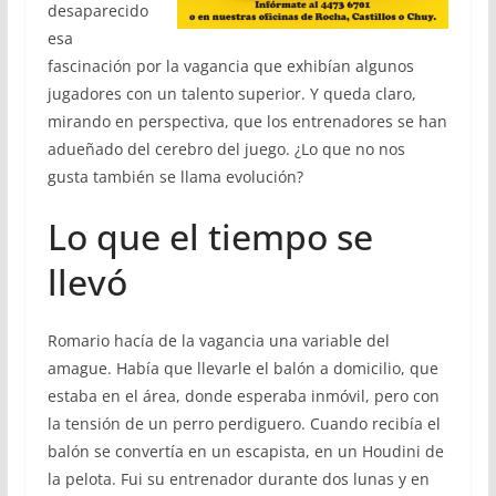
desaparecido
esa
fascinación por la vagancia que exhibían algunos
jugadores con un talento superior. Y queda claro,
mirando en perspectiva, que los entrenadores se han
adueñado del cerebro del juego. ¿Lo que no nos
gusta también se llama evolución?
Lo que el tiempo se
llevó
Romario hacía de la vagancia una variable del
amague. Había que llevarle el balón a domicilio, que
estaba en el área, donde esperaba inmóvil, pero con
la tensión de un perro perdiguero. Cuando recibía el
balón se convertía en un escapista, en un Houdini de
la pelota. Fui su entrenador durante dos lunas y en