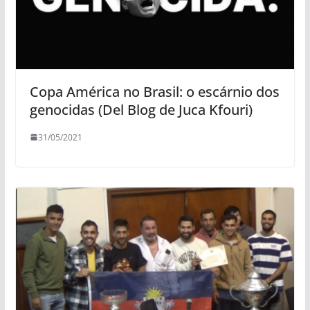
Copa América no Brasil: o escárnio dos
genocidas (Del Blog de Juca Kfouri)
31/05/2021