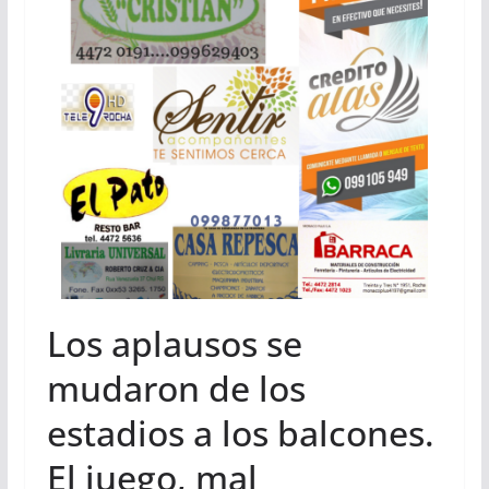
Los aplausos se
mudaron de los
estadios a los balcones.
El juego, mal