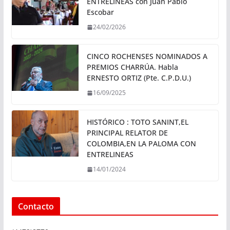
ENTRELINEAS con Juan Pablo
Escobar
24/02/2026
CINCO ROCHENSES NOMINADOS A
PREMIOS CHARRÚA. Habla
ERNESTO ORTIZ (Pte. C.P.D.U.)
16/09/2025
HISTÓRICO : TOTO SANINT,EL
PRINCIPAL RELATOR DE
COLOMBIA,EN LA PALOMA CON
ENTRELINEAS
14/01/2024
Contacto