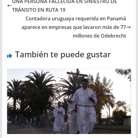
UNA PERSONA FALLECIDA EN SINIESTRO DE
TRÁNSITO EN RUTA 19
Contadora uruguaya requerida en Panamá
aparece en empresas que lavaron más de 77
millones de Odebrecht
También te puede gustar