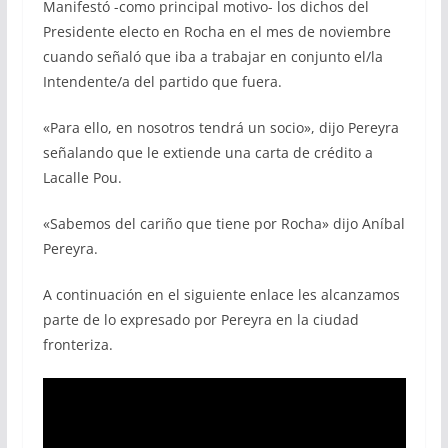
Manifestó -como principal motivo- los dichos del
Presidente electo en Rocha en el mes de noviembre
cuando señaló que iba a trabajar en conjunto el/la
Intendente/a del partido que fuera.
«Para ello, en nosotros tendrá un socio», dijo Pereyra
señalando que le extiende una carta de crédito a
Lacalle Pou.
«Sabemos del cariño que tiene por Rocha» dijo Aníbal
Pereyra.
A continuación en el siguiente enlace les alcanzamos
parte de lo expresado por Pereyra en la ciudad
fronteriza.