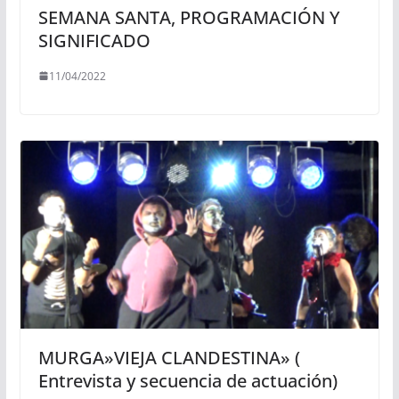
SEMANA SANTA, PROGRAMACIÓN Y
SIGNIFICADO
11/04/2022
MURGA»VIEJA CLANDESTINA» (
Entrevista y secuencia de actuación)