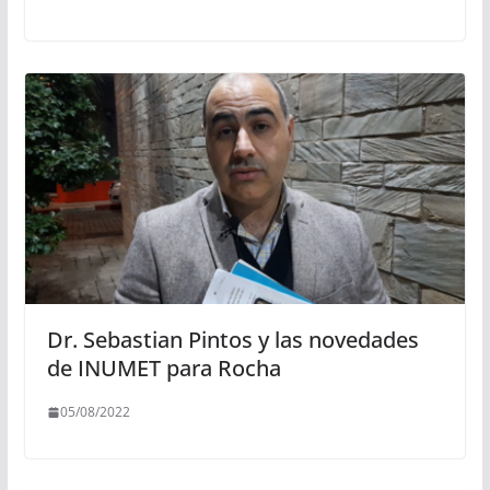
Dr. Sebastian Pintos y las novedades
de INUMET para Rocha
05/08/2022