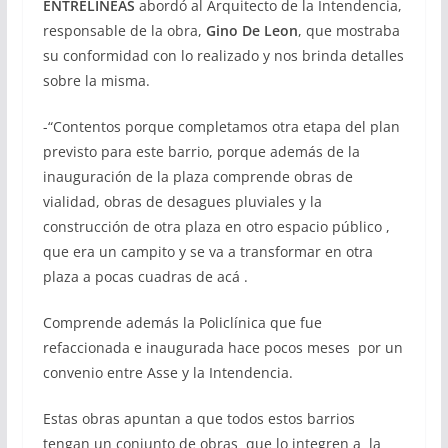
ENTRELINEAS
abordó al Arquitecto de la Intendencia,
responsable de la obra,
Gino De Leon
, que mostraba
su conformidad con lo realizado y nos brinda detalles
sobre la misma.
-“Contentos porque completamos otra etapa del plan
previsto para este barrio, porque además de la
inauguración de la plaza comprende obras de
vialidad, obras de desagues pluviales y la
construcción de otra plaza en otro espacio público ,
que era un campito y se va a transformar en otra
plaza a pocas cuadras de acá .
Comprende además la Policlínica que fue
refaccionada e inaugurada hace pocos meses por un
convenio entre Asse y la Intendencia.
Estas obras apuntan a que todos estos barrios
tengan un conjunto de obras que lo integren a la