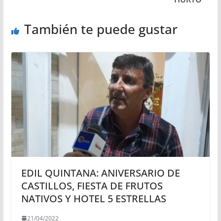
También te puede gustar
EDIL QUINTANA: ANIVERSARIO DE
CASTILLOS, FIESTA DE FRUTOS
NATIVOS Y HOTEL 5 ESTRELLAS
21/04/2022