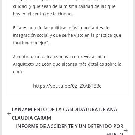
ciudad y que sean de la misma calidad de las que
hay en el centro de la ciudad.
Esta es una de las políticas más importantes de
integración social y que se ha visto en la práctica que
funcionan mejor”.
A continuación alcanzamos la entrevista con el
Arquitecto De León que alcanza más detalles sobre la
obra.
https://youtu.be/0z_2XABTB3c
LANZAMIENTO DE LA CANDIDATURA DE ANA
CLAUDIA CARAM
INFORME DE ACCIDENTE Y UN DETENIDO POR
HURTO