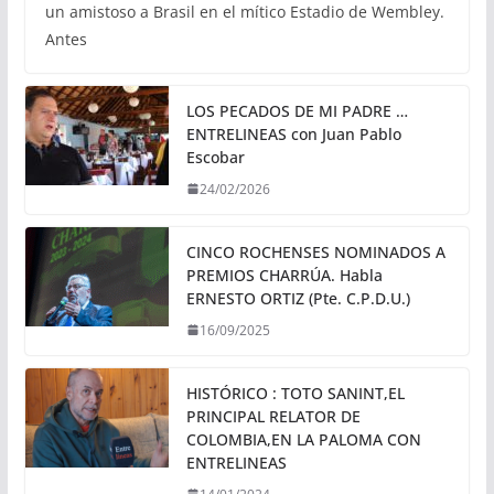
un amistoso a Brasil en el mítico Estadio de Wembley.
Antes
LOS PECADOS DE MI PADRE …
ENTRELINEAS con Juan Pablo
Escobar
24/02/2026
CINCO ROCHENSES NOMINADOS A
PREMIOS CHARRÚA. Habla
ERNESTO ORTIZ (Pte. C.P.D.U.)
16/09/2025
HISTÓRICO : TOTO SANINT,EL
PRINCIPAL RELATOR DE
COLOMBIA,EN LA PALOMA CON
ENTRELINEAS