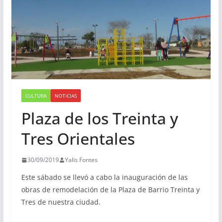
CULTURA
NOTICIAS
Plaza de los Treinta y
Tres Orientales
30/09/2019
Yalis Fontes
Este sábado se llevó a cabo la inauguración de las
obras de remodelación de la Plaza de Barrio Treinta y
Tres de nuestra ciudad.