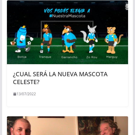
¿CUAL SERÁ LA NUEVA MASCOTA
CELESTE?
13/07/2022